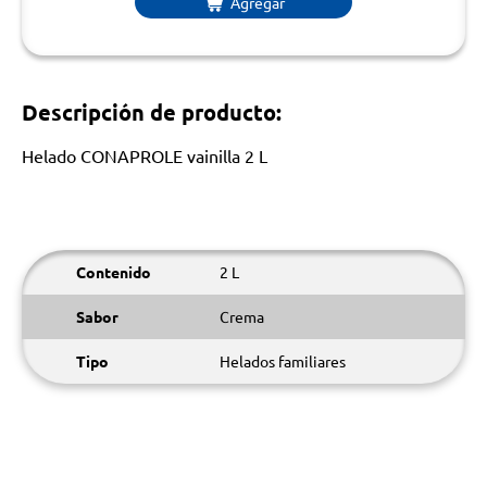
Agregar
Descripción de producto:
Helado CONAPROLE vainilla 2 L
Contenido
2 L
Sabor
Crema
Tipo
Helados familiares