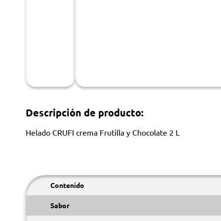
Descripción de producto:
Helado CRUFI crema Frutilla y Chocolate 2 L
Contenido
Sabor