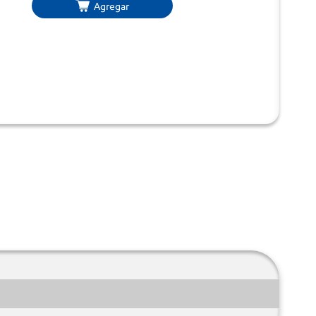
Agregar