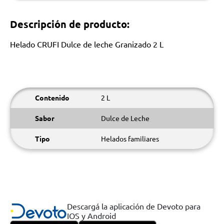
Descripción de producto:
Helado CRUFI Dulce de leche Granizado 2 L
Contenido
2 L
Sabor
Dulce de Leche
Tipo
Helados familiares
Descargá la aplicación de Devoto para
IOS y Android