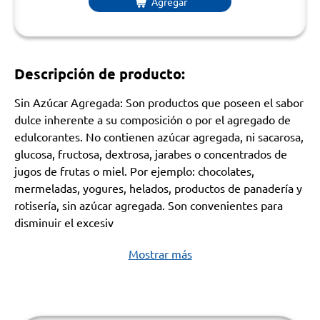
Agregar
Descripción de producto:
Sin Azúcar Agregada: Son productos que poseen el sabor
dulce inherente a su composición o por el agregado de
edulcorantes. No contienen azúcar agregada, ni sacarosa,
glucosa, fructosa, dextrosa, jarabes o concentrados de
jugos de frutas o miel. Por ejemplo: chocolates,
mermeladas, yogures, helados, productos de panadería y
rotisería, sin azúcar agregada. Son convenientes para
disminuir el excesiv
Mostrar más