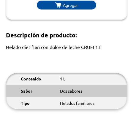
Agregar
Descripción de producto:
Helado diet flan con dulce de leche CRUFI 1 L
Contenido
1 L
Sabor
Dos sabores
Tipo
Helados familiares