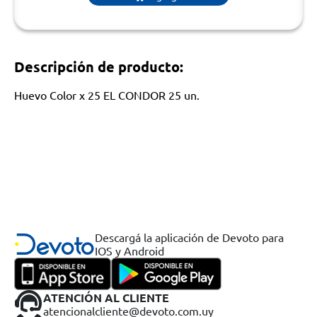
Descripción de producto:
Huevo Color x 25 EL CONDOR 25 un.
Descargá la aplicación de Devoto para
IOS y Android
ATENCIÓN AL CLIENTE
atencionalcliente@devoto.com.uy