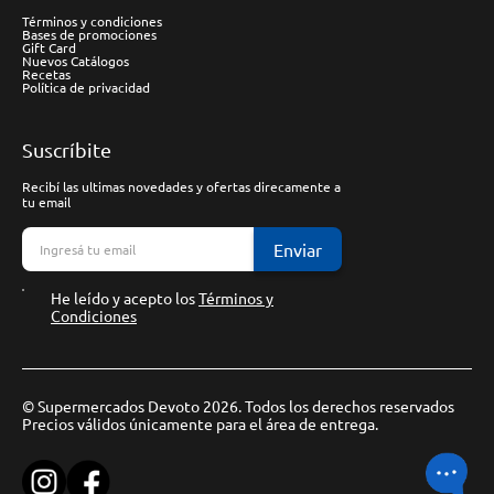
Términos y condiciones
Bases de promociones
Gift Card
Nuevos Catálogos
Recetas
Política de privacidad
Suscríbite
Recibí las ultimas novedades y ofertas direcamente a
tu email
Enviar
He leído y acepto los
Términos y
Condiciones
© Supermercados Devoto 2026. Todos los derechos reservados
Precios válidos únicamente para el área de entrega.