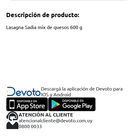
Descripción de producto:
Lasagna Sadia mix de quesos 600 g
Descargá la aplicación de Devoto para
IOS y Android
ATENCIÓN AL CLIENTE
atencionalcliente@devoto.com.uy
0800 0033