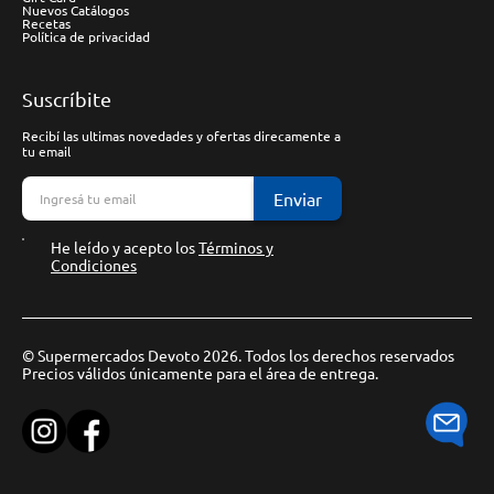
Nuevos Catálogos
Recetas
Política de privacidad
Suscríbite
Recibí las ultimas novedades y ofertas direcamente a
tu email
Enviar
He leído y acepto los
Términos y
Condiciones
© Supermercados Devoto 2026. Todos los derechos reservados
Precios válidos únicamente para el área de entrega.