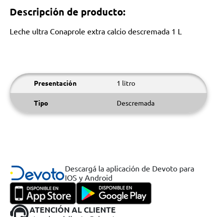
Descripción de producto:
Leche ultra Conaprole extra calcio descremada 1 L
Presentación
1 litro
Tipo
Descremada
Descargá la aplicación de Devoto para
IOS y Android
ATENCIÓN AL CLIENTE