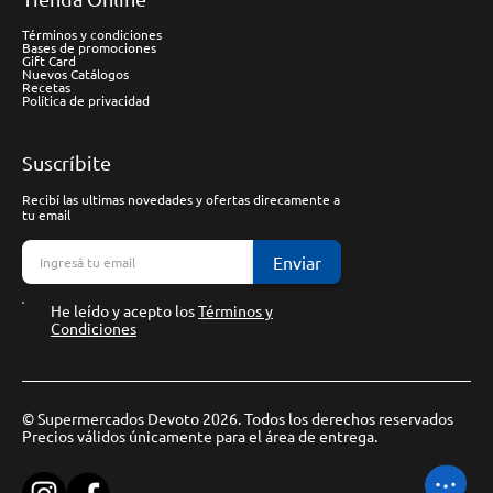
Términos y condiciones
Bases de promociones
Gift Card
Nuevos Catálogos
Recetas
Política de privacidad
Suscríbite
Recibí las ultimas novedades y ofertas direcamente a
tu email
Enviar
He leído y acepto los
Términos y
Condiciones
© Supermercados Devoto 2026. Todos los derechos reservados
Precios válidos únicamente para el área de entrega.