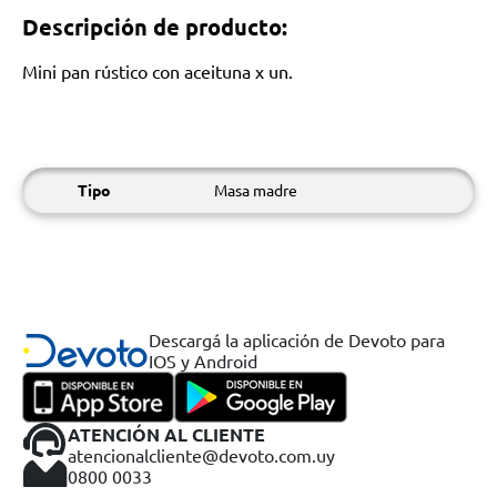
Descripción de producto:
Mini pan rústico con aceituna x un.
Tipo
Masa madre
Descargá la aplicación de Devoto para
IOS y Android
ATENCIÓN AL CLIENTE
atencionalcliente@devoto.com.uy
0800 0033