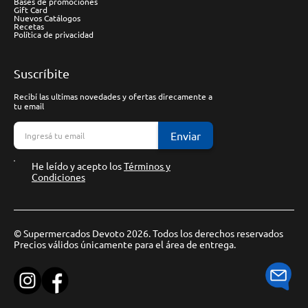
Bases de promociones
Gift Card
Nuevos Catálogos
Recetas
Política de privacidad
Suscríbite
Recibí las ultimas novedades y ofertas direcamente a
tu email
Enviar
He leído y acepto los
Términos y
Condiciones
© Supermercados Devoto 2026. Todos los derechos reservados
Precios válidos únicamente para el área de entrega.