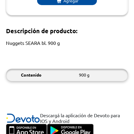
Agregar
Descripción de producto:
Nuggets SEARA bl. 900 g
Contenido
900 g
Descargá la aplicación de Devoto para
IOS y Android