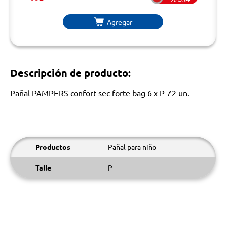
Agregar
Descripción de producto:
Pañal PAMPERS confort sec forte bag 6 x P 72 un.
Productos
Pañal para niño
Talle
P