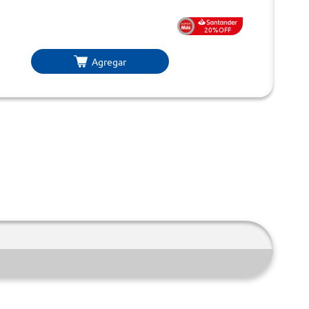
20%OFF
Agregar