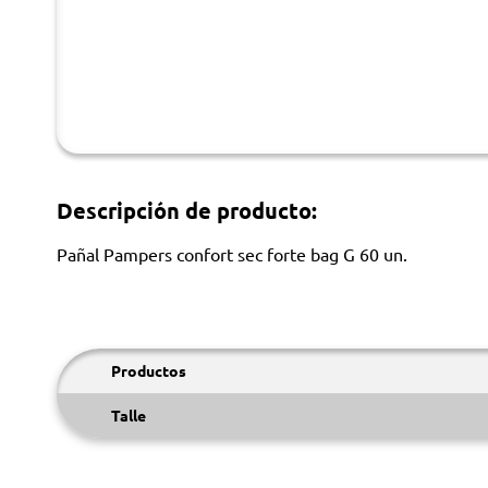
Descripción de producto:
Pañal Pampers confort sec forte bag G 60 un.
Productos
Talle