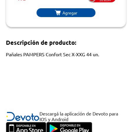
Agregar
Descripción de producto:
Pañales PAMPERS Confort Sec X-XXG 44 un.
Descargá la aplicación de Devoto para
IOS y Android