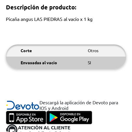
Descripción de producto:
Picaña angus LAS PIEDRAS al vacío x 1 kg
Corte
Otros
Envasadas al vacío
SI
Descargá la aplicación de Devoto para
IOS y Android
ATENCIÓN AL CLIENTE