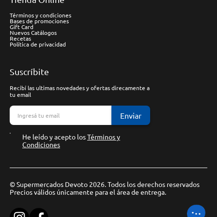
Términos y condiciones
Bases de promociones
Gift Card
Nuevos Catálogos
Recetas
Política de privacidad
Suscríbite
Recibí las ultimas novedades y ofertas direcamente a
tu email
Enviar
He leído y acepto los
Términos y
Condiciones
© Supermercados Devoto 2026. Todos los derechos reservados
Precios válidos únicamente para el área de entrega.