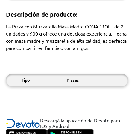
Descripción de producto:
La Pizza con Muzzarella Masa Madre CONAPROLE de 2
unidades y 900 g ofrece una deliciosa experiencia. Hecha
con masa madre y muzzarella de alta calidad, es perfecta
para compartir en familia o con amigos.
Tipo
Pizzas
Descargá la aplicación de Devoto para
IOS y Android