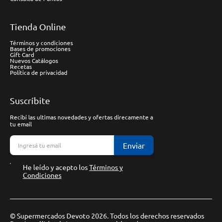
Tienda Online
Términos y condiciones
Bases de promociones
Gift Card
Nuevos Catálogos
Recetas
Política de privacidad
Suscríbite
Recibí las ultimas novedades y ofertas direcamente a
tu email
Enviar
He leído y acepto los
Términos y
Condiciones
© Supermercados Devoto 2026. Todos los derechos reservados