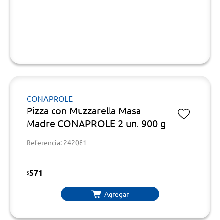
CONAPROLE
Pizza con Muzzarella Masa
Madre CONAPROLE 2 un. 900 g
Referencia: 242081
571
$
Agregar