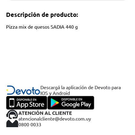
Descripción de producto:
Pizza mix de quesos SADIA 440 g
Descargá la aplicación de Devoto para
IOS y Android
ATENCIÓN AL CLIENTE
atencionalcliente@devoto.com.uy
0800 0033