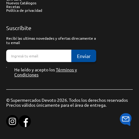
Nuevos Catálogos
Recetas
Política de privacidad
Suscríbite
Recibí las ultimas novedades y ofertas direcamente a
tu email
Enviar
He leído y acepto los
Términos y
Condiciones
© Supermercados Devoto 2026. Todos los derechos reservados
Precios válidos únicamente para el área de entrega.