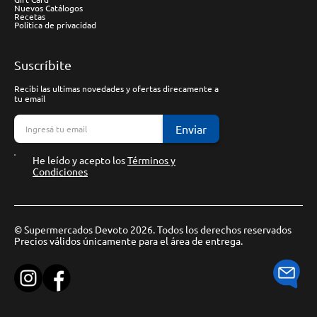
Nuevos Catálogos
Recetas
Política de privacidad
Suscríbite
Recibí las ultimas novedades y ofertas direcamente a
tu email
Enviar
He leído y acepto los
Términos y
Condiciones
© Supermercados Devoto 2026. Todos los derechos reservados
Precios válidos únicamente para el área de entrega.