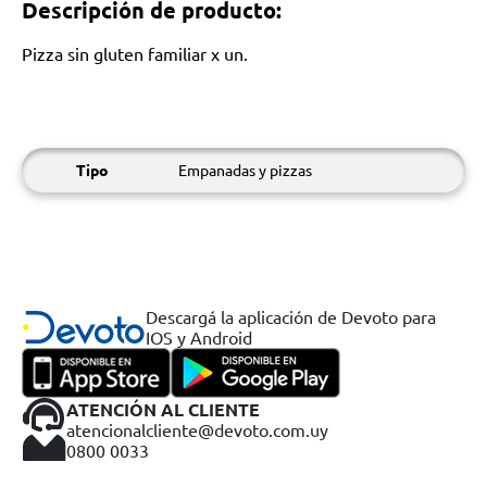
Descripción de producto:
Pizza sin gluten familiar x un.
Tipo
Empanadas y pizzas
Descargá la aplicación de Devoto para
IOS y Android
ATENCIÓN AL CLIENTE
atencionalcliente@devoto.com.uy
0800 0033