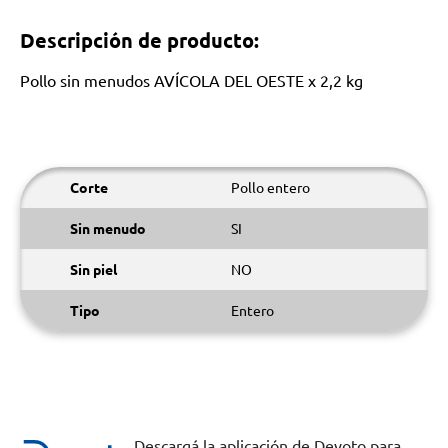
Descripción de producto:
Pollo sin menudos AVÍCOLA DEL OESTE x 2,2 kg
Corte
Pollo entero
Sin menudo
SI
Sin piel
NO
Tipo
Entero
Descargá la aplicación de Devoto para