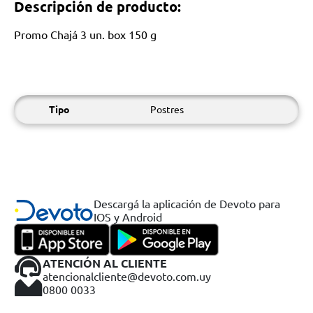
Descripción de producto:
Promo Chajá 3 un. box 150 g
Tipo
Postres
Descargá la aplicación de Devoto para
IOS y Android
ATENCIÓN AL CLIENTE
atencionalcliente@devoto.com.uy
0800 0033