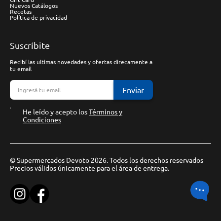
Nuevos Catálogos
Recetas
Política de privacidad
Suscríbite
Recibí las ultimas novedades y ofertas direcamente a
tu email
Enviar
He leído y acepto los
Términos y
Condiciones
© Supermercados Devoto 2026. Todos los derechos reservados
Precios válidos únicamente para el área de entrega.