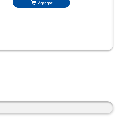
Agregar