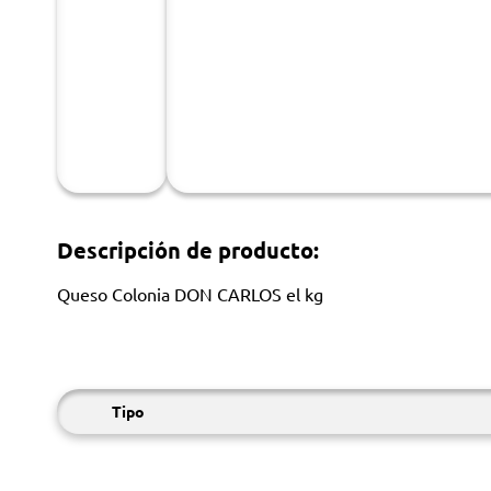
Descripción de producto:
Queso Colonia DON CARLOS el kg
Tipo