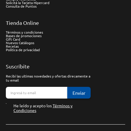
Solicitá la Tarjeta Hipercard
Consulta de Puntos
Tienda Online
Términos y condiciones
Bases de promociones
Gift Card
Nuevos Catálogos
Recetas
Política de privacidad
Suscríbite
Recibí las ultimas novedades y ofertas direcamente a
tu email
Enviar
He leído y acepto los
Términos y
Condiciones