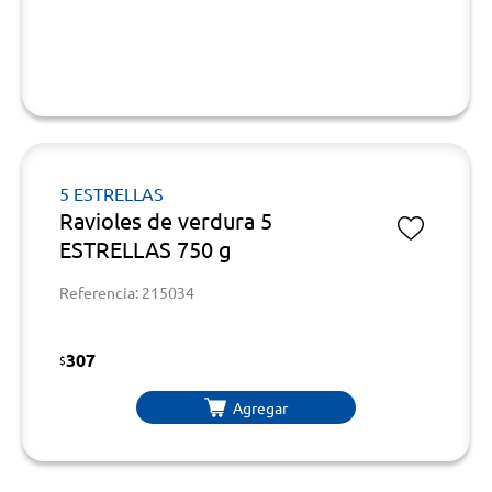
5 ESTRELLAS
Ravioles de verdura 5
ESTRELLAS 750 g
Referencia: 215034
307
$
Agregar