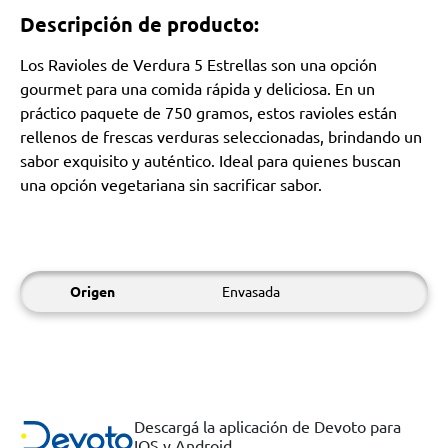
Descripción de producto:
Los Ravioles de Verdura 5 Estrellas son una opción
gourmet para una comida rápida y deliciosa. En un
práctico paquete de 750 gramos, estos ravioles están
rellenos de frescas verduras seleccionadas, brindando un
sabor exquisito y auténtico. Ideal para quienes buscan
una opción vegetariana sin sacrificar sabor.
Origen
Envasada
Descargá la aplicación de Devoto para
IOS y Android