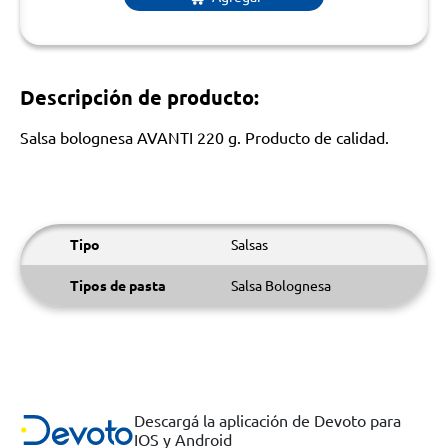
Descripción de producto:
Salsa bolognesa AVANTI 220 g. Producto de calidad.
Tipo
Salsas
Tipos de pasta
Salsa Bolognesa
Descargá la aplicación de Devoto para
IOS y Android