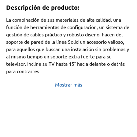
Descripción de producto:
La combinación de sus materiales de alta calidad, una
función de herramientas de configuración, un sistema de
gestión de cables práctico y robusto diseño, hacen del
soporte de pared de la línea Solid un accesorio valioso,
para aquellos que buscan una instalación sin problemas y
al mismo tiempo un soporte extra fuerte para su
televisor. Incline su TV hasta 15° hacia delante o detrás
para contrarres
Mostrar más