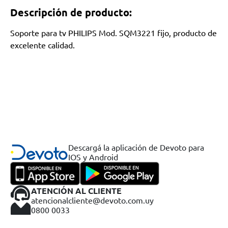
Descripción de producto:
Soporte para tv PHILIPS Mod. SQM3221 fijo, producto de
excelente calidad.
Descargá la aplicación de Devoto para
IOS y Android
ATENCIÓN AL CLIENTE
atencionalcliente@devoto.com.uy
0800 0033