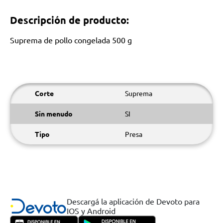
Descripción de producto:
Suprema de pollo congelada 500 g
Corte
Suprema
Sin menudo
SI
Tipo
Presa
Descargá la aplicación de Devoto para
IOS y Android