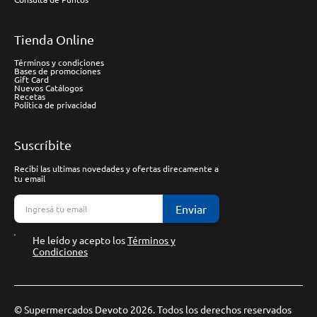
Tienda Online
Términos y condiciones
Bases de promociones
Gift Card
Nuevos Catálogos
Recetas
Política de privacidad
Suscríbite
Recibí las ultimas novedades y ofertas direcamente a
tu email
Enviar
He leído y acepto los
Términos y
Condiciones
© Supermercados Devoto 2026. Todos los derechos reservados