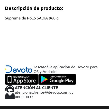
Descripción de producto:
Supreme de Pollo SADIA 960 g
Descargá la aplicación de Devoto para
IOS y Android
ATENCIÓN AL CLIENTE
atencionalcliente@devoto.com.uy
0800 0033