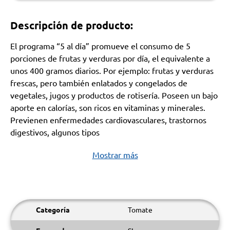
Descripción de producto:
El programa “5 al día” promueve el consumo de 5
porciones de frutas y verduras por día, el equivalente a
unos 400 gramos diarios. Por ejemplo: frutas y verduras
frescas, pero también enlatados y congelados de
vegetales, jugos y productos de rotisería. Poseen un bajo
aporte en calorías, son ricos en vitaminas y minerales.
Previenen enfermedades cardiovasculares, trastornos
digestivos, algunos tipos
Mostrar más
Categoría
Tomate