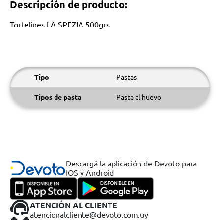
Descripción de producto:
Tortelines LA SPEZIA 500grs
Tipo
Pastas
Tipos de pasta
Pasta al huevo
Descargá la aplicación de Devoto para
IOS y Android
ATENCIÓN AL CLIENTE
atencionalcliente@devoto.com.uy