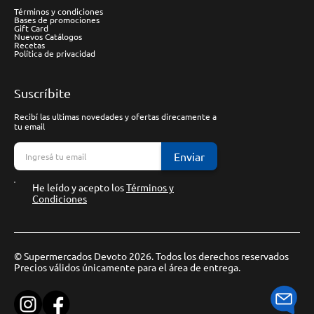
Términos y condiciones
Bases de promociones
Gift Card
Nuevos Catálogos
Recetas
Política de privacidad
Suscríbite
Recibí las ultimas novedades y ofertas direcamente a
tu email
Enviar
He leído y acepto los
Términos y
Condiciones
© Supermercados Devoto 2026. Todos los derechos reservados
Precios válidos únicamente para el área de entrega.