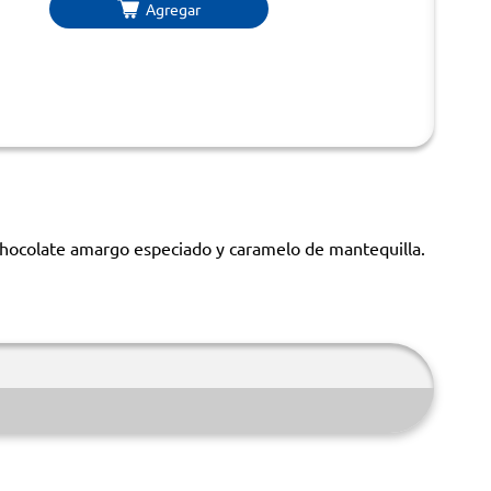
Agregar
chocolate amargo especiado y caramelo de mantequilla.