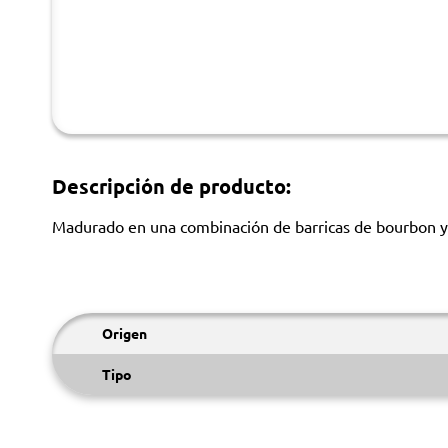
Descripción de producto:
Madurado en una combinación de barricas de bourbon y 
Origen
Tipo