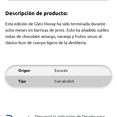
Descripción de producto:
Esta edición de Glen Moray ha sido terminada durante
ocho meses en barricas de jerez. Esto ha añadido sutiles
notas de chocolate amargo, naranja y frutos secos al
clásico licor de cuerpo ligero de la destilería.
Origen
Escocés
Tipo
Con alcohol
Descargá la aplicación de Devoto para