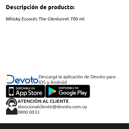
Descripción de producto:
Whisky Escocés The Glenturret 700 ml
Descargá la aplicación de Devoto para
IOS y Android
ATENCIÓN AL CLIENTE
atencionalcliente@devoto.com.uy
0800 0033