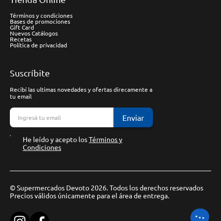
Términos y condiciones
Bases de promociones
Gift Card
Nuevos Catálogos
Recetas
Política de privacidad
Suscríbite
Recibí las ultimas novedades y ofertas direcamente a
tu email
Enviar
He leído y acepto los
Términos y
Condiciones
© Supermercados Devoto 2026. Todos los derechos reservados
Precios válidos únicamente para el área de entrega.