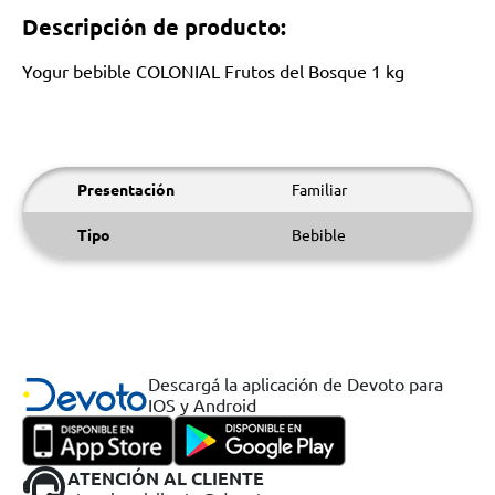
Descripción de producto:
Yogur bebible COLONIAL Frutos del Bosque 1 kg
Presentación
Familiar
Tipo
Bebible
Descargá la aplicación de Devoto para
IOS y Android
ATENCIÓN AL CLIENTE