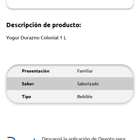
Descripción de producto:
Yogur Durazno Colonial 1 L
Presentación
Familiar
Sabor
Saborizado
Tipo
Bebible
Descargá la aplicación de Devoto para