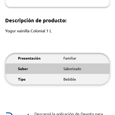
Descripción de producto:
Yogur vainilla Colonial 1 L
Presentación
Familiar
Sabor
Saborizado
Tipo
Bebible
Descargá la aplicación de Devoto para