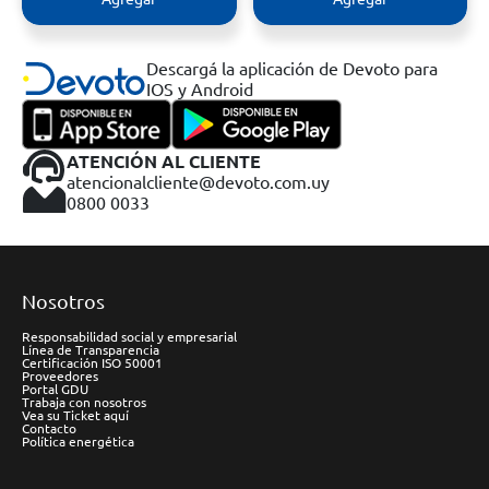
Descargá la aplicación de Devoto para
IOS y Android
ATENCIÓN AL CLIENTE
atencionalcliente@devoto.com.uy
0800 0033
Nosotros
Responsabilidad social y empresarial
Línea de Transparencia
Certificación ISO 50001
Proveedores
Portal GDU
Trabaja con nosotros
Vea su Ticket aquí
Contacto
Política energética