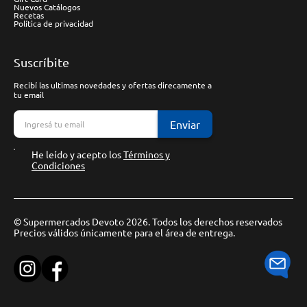
Nuevos Catálogos
Recetas
Política de privacidad
Suscríbite
Recibí las ultimas novedades y ofertas direcamente a
tu email
Enviar
He leído y acepto los
Términos y
Condiciones
© Supermercados Devoto 2026. Todos los derechos reservados
Precios válidos únicamente para el área de entrega.