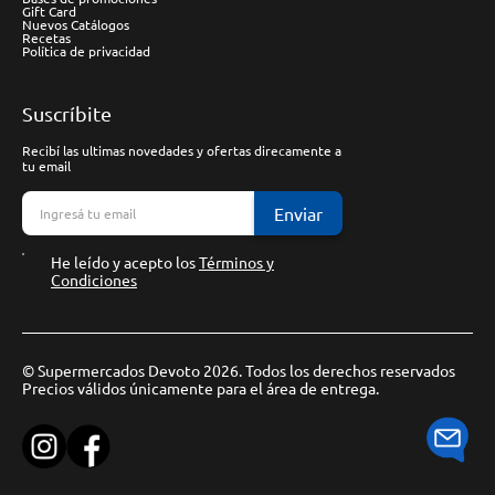
Gift Card
Nuevos Catálogos
Recetas
Política de privacidad
Suscríbite
Recibí las ultimas novedades y ofertas direcamente a
tu email
Enviar
He leído y acepto los
Términos y
Condiciones
© Supermercados Devoto 2026. Todos los derechos reservados
Precios válidos únicamente para el área de entrega.