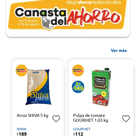
Ver más
Arroz SHIVA 5 kg
Pulpa de tomate
GOURMET 1.03 kg
SHIVA
GOURMET
189
112
$
$