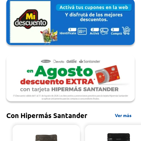
Con Hipermás Santander
Ver más