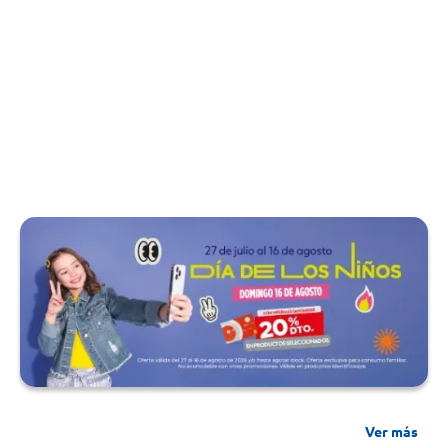
Ver más