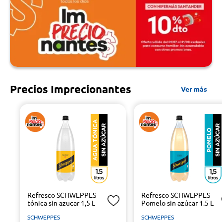
Precios Imprecionantes
Ver más
Refresco SCHWEPPES
Refresco SCHWEPPES
tónica sin azucar 1,5 L
Pomelo sin azúcar 1.5 L
SCHWEPPES
SCHWEPPES