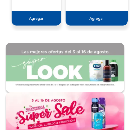
Agregar
Agregar